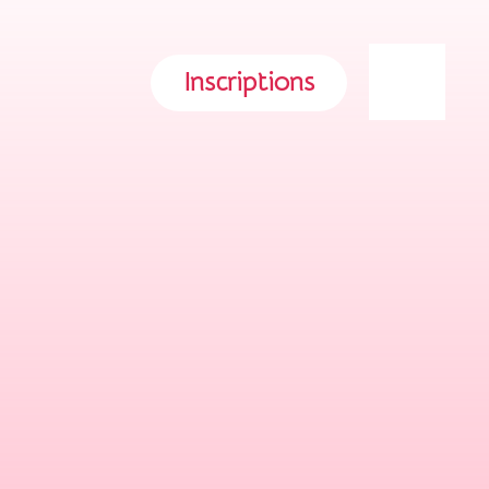
Inscriptions