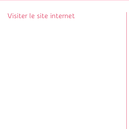
Visiter le site internet