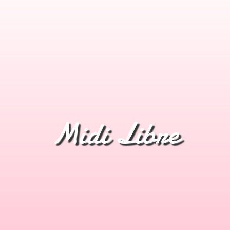
Midi Libre