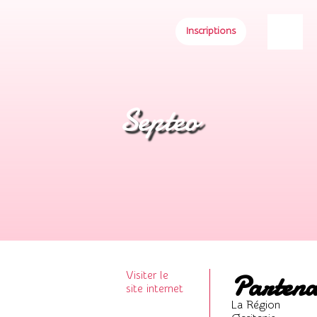
Inscriptions
Septeo
Partena
Visiter le
site internet
La Région